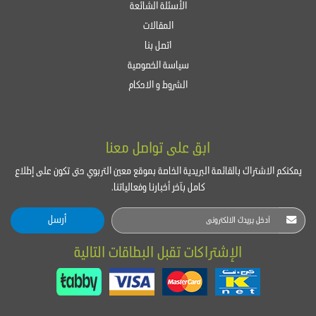
الأسئلة الشائعة
المقالات
اتصل بنا
سياسة الخصوصية
الشروط و الاحكام
ابق على تواصل معنا
يمكنكم الاشتراك بالقائمة البريدية الخاصة بموقع معين التربوي حتى تكون على إطلاع
كامل بآخر أخبارنا وفعالياتنا.
أرسل
الإشتراكات تقبل البطاقات التالية